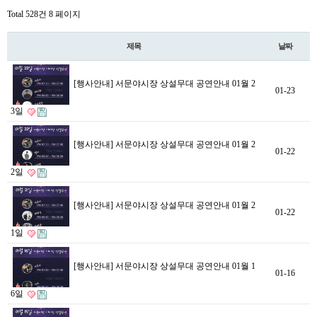
Total 528건
8 페이지
제목
날짜
[행사안내] 서문야시장 상설무대 공연안내 01월 2
01-23
3일
[행사안내] 서문야시장 상설무대 공연안내 01월 2
01-22
2일
[행사안내] 서문야시장 상설무대 공연안내 01월 2
01-22
1일
[행사안내] 서문야시장 상설무대 공연안내 01월 1
01-16
6일