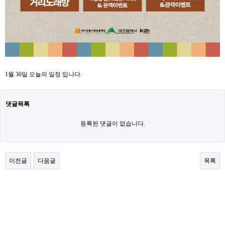
1월 30일 오늘의 일정 입니다.
댓글목록
등록된 댓글이 없습니다.
이전글
다음글
목록