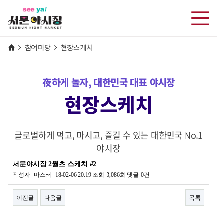
참여마당
현장스케치
夜하게 놀자, 대한민국 대표 야시장
현장스케치
글로벌하게 먹고, 마시고, 즐길 수 있는 대한민국 No.1
야시장