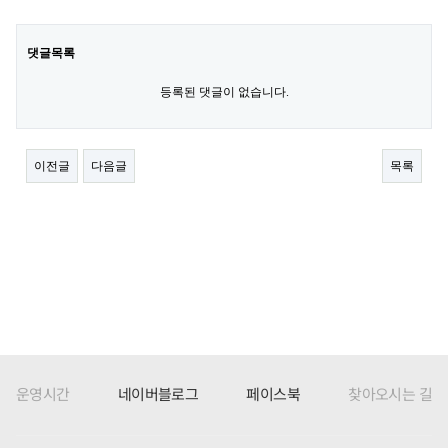
운영시간
네이버블로그
페이스북
찾아오시는 길