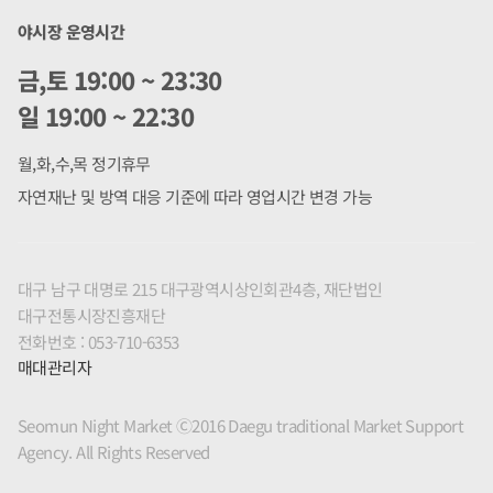
야시장 운영시간
금,토 19:00 ~ 23:30
일 19:00 ~ 22:30
월,화,수,목 정기휴무
자연재난 및 방역 대응 기준에 따라 영업시간 변경 가능
대구 남구 대명로 215 대구광역시상인회관4층, 재단법인
대구전통시장진흥재단
전화번호 : 053-710-6353
매대관리자
Seomun Night Market Ⓒ2016 Daegu traditional Market Support
Agency. All Rights Reserved